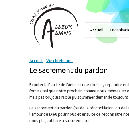
Accueil
Organisat
Accueil
»
Vie chrétienne
Le sacrement du pardon
Ecouter la Parole de Dieu est une chose, y répondre en 
force ainsi que notre prochain comme nous-mêmes en est
mais pas toujours facile puisqu'aimer demande toujours 
Le sacrement du pardon (ou de la réconciliation, ou de 
l'amour de Dieu pour nous et ensuite de reconnaître nos
nous plaçant face à sa miséricorde.