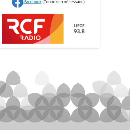
Facebook
(Connexion nécessaire)