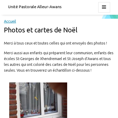
Unité Pastorale Alleur-Awans
Accueil
Photos et cartes de Noël
Merci à tous ceux et toutes celles qui ont envoyés des photos !
Merci aussi aux enfants qui préparent leur communion, enfants des
écoles St-Georges de Xhendremael et St-Joseph d’Awans et tous
les autres qui ont colorié des cartes de Noël pour les personnes
seules. Vous en trouverez un échantillon ci-dessous !