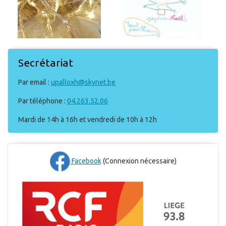
Secrétariat
Par email :
upalloxh@skynet.be
Par téléphone :
04.263.52.06
Mardi de 14h à 16h et vendredi de 10h à 12h
Facebook
(Connexion nécessaire)