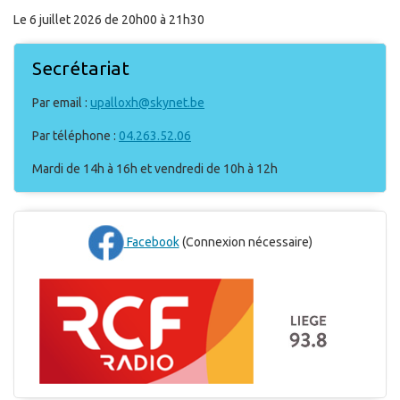
Le 6 juillet 2026 de 20h00 à 21h30
Secrétariat
Par email :
upalloxh@skynet.be
Par téléphone :
04.263.52.06
Mardi de 14h à 16h et vendredi de 10h à 12h
Facebook
(Connexion nécessaire)