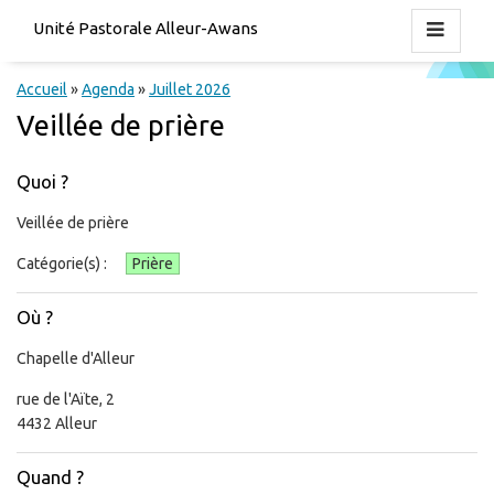
Unité Pastorale Alleur-Awans
Accueil
»
Agenda
»
Juillet 2026
Veillée de prière
Quoi ?
Veillée de prière
Catégorie(s) :
Prière
Où ?
Chapelle d'Alleur
rue de l'Aïte, 2
4432 Alleur
Quand ?